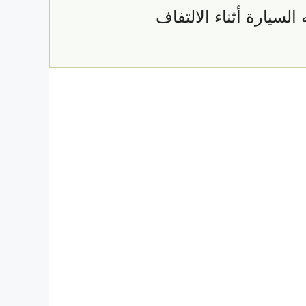
لسيارة أثناء الالتفاف