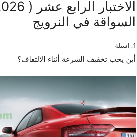
السواقة في النرويج
1
. اسئلة
أين يجب تخفيف السرعة أثناء الالتفاف؟