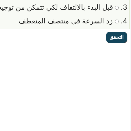
3.
قبل البدء بالالتفاف لكي تتمكن من توجيه ا
4.
زد السرعة في منتصف المنعطف