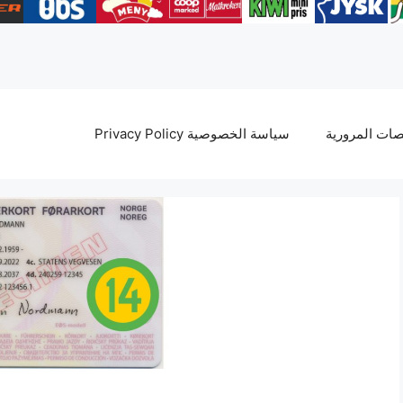
ات المرورية
سياسة الخصوصية Privacy Policy