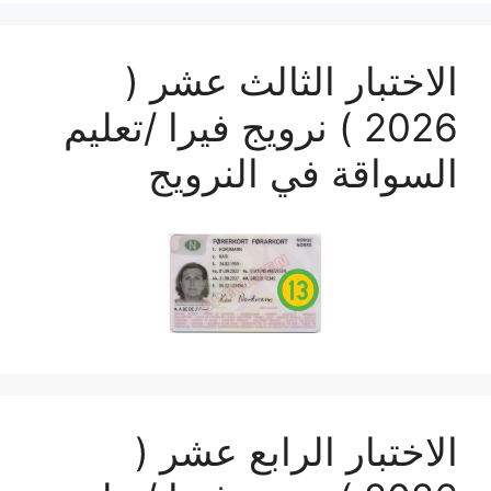
الاختبار الثالث عشر (
2026 ) نرويج فيرا /تعليم
السواقة في النرويج
الاختبار الرابع عشر (