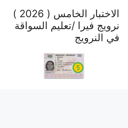
الاختبار الخامس ( 2026 )
نرويج فيرا /تعليم السواقة
في النرويج