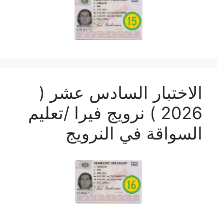
الاختبار السادس عشر (
2026 ) نرويج فيرا /تعليم
السواقة في النرويج