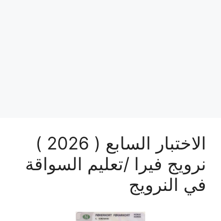
الاختبار السابع ( 2026 )
نرويج فيرا /تعليم السواقة
في النرويج