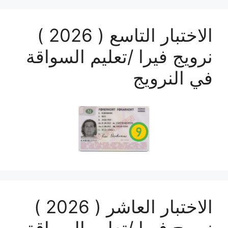
الاختبار التاسع ( 2026 )
نرويج فيرا /تعليم السواقة
في النرويج
الاختبار العاشر ( 2026 )