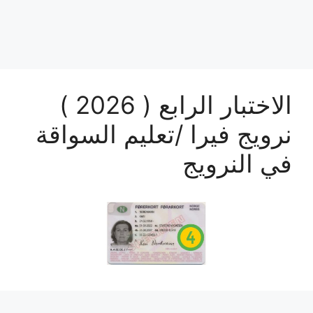
الاختبار الرابع ( 2026 )
نرويج فيرا /تعليم السواقة
في النرويج