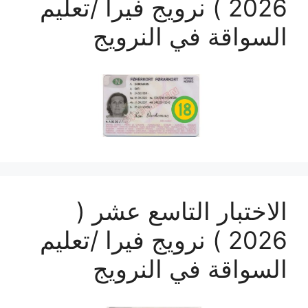
2026 ) نرويج فيرا /تعليم
السواقة في النرويج
الاختبار التاسع عشر (
2026 ) نرويج فيرا /تعليم
السواقة في النرويج