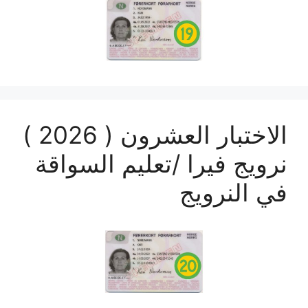
الاختبار العشرون ( 2026 )
نرويج فيرا /تعليم السواقة
في النرويج