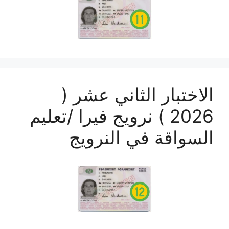
الاختبار الثاني عشر (
2026 ) نرويج فيرا /تعليم
السواقة في النرويج