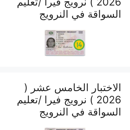
2026 ) نرويج فيرا /تعليم
السواقة في النرويج
الاختبار الخامس عشر (
2026 ) نرويج فيرا /تعليم
السواقة في النرويج