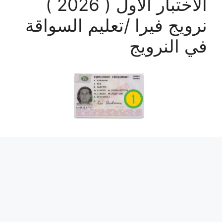
الاختبار الأول ( 2026 )
نرويج فيرا /تعليم السواقة
في النرويج