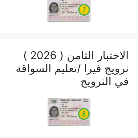
الاختبار الثامن ( 2026 )
نرويج فيرا /تعليم السواقة
في النرويج